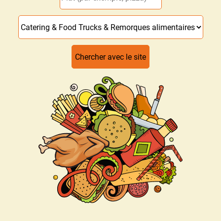
Chercher avec le site