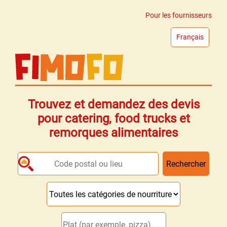
Pour les fournisseurs
Français
Trouvez et demandez des devis
pour catering, food trucks et
remorques alimentaires