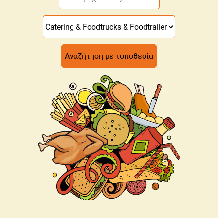
Αναζήτηση με τοποθεσία