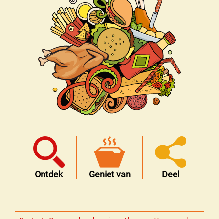
Ontdek
Geniet van
Deel