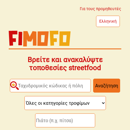
Για τους προμηθευτές
Ελληνική
Βρείτε και ανακαλύψτε
τοποθεσίες streetfood