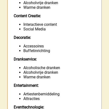
Alcoholvrije dranken
Warme dranken
Content Creatie:
Interactieve content
Social Media
Decoratie:
Accessoires
Buffetinrichting
Drankservice:
Alcoholische dranken
Alcoholvrije dranken
Warme dranken
Entertainment:
Artiestenbemiddeling
Attracties
Eventtechnologie: