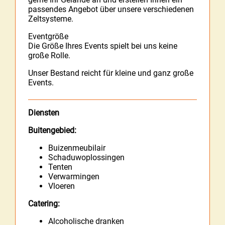
passendes Angebot über unsere verschiedenen
Zeltsysteme.
Eventgröße
Die Größe Ihres Events spielt bei uns keine
große Rolle.
Unser Bestand reicht für kleine und ganz große
Events.
Diensten
Buitengebied:
Buizenmeubilair
Schaduwoplossingen
Tenten
Verwarmingen
Vloeren
Catering:
Alcoholische dranken