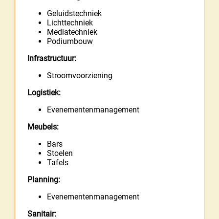
Geluidstechniek
Lichttechniek
Mediatechniek
Podiumbouw
Infrastructuur:
Stroomvoorziening
Logistiek:
Evenementenmanagement
Meubels:
Bars
Stoelen
Tafels
Planning:
Evenementenmanagement
Sanitair: