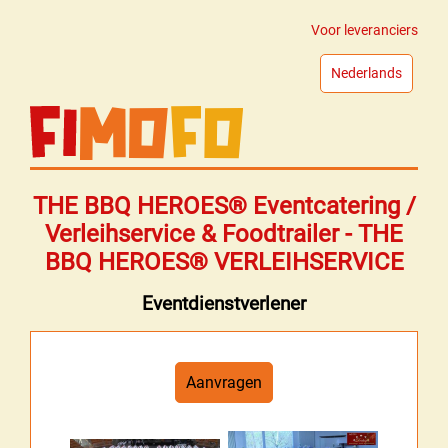
Voor leveranciers
Nederlands
THE BBQ HEROES® Eventcatering /
Verleihservice & Foodtrailer - THE
BBQ HEROES® VERLEIHSERVICE
Eventdienstverlener
Aanvragen