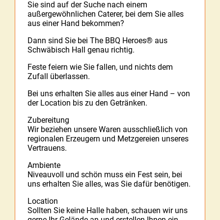
Sie sind auf der Suche nach einem
außergewöhnlichen Caterer, bei dem Sie alles
aus einer Hand bekommen?
Dann sind Sie bei The BBQ Heroes® aus
Schwäbisch Hall genau richtig.
Feste feiern wie Sie fallen, und nichts dem
Zufall überlassen.
Bei uns erhalten Sie alles aus einer Hand – von
der Location bis zu den Getränken.
Zubereitung
Wir beziehen unsere Waren ausschließlich von
regionalen Erzeugern und Metzgereien unseres
Vertrauens.
Ambiente
Niveauvoll und schön muss ein Fest sein, bei
uns erhalten Sie alles, was Sie dafür benötigen.
Location
Sollten Sie keine Halle haben, schauen wir uns
gerne Ihr Gelände an und erstellen Ihnen ein