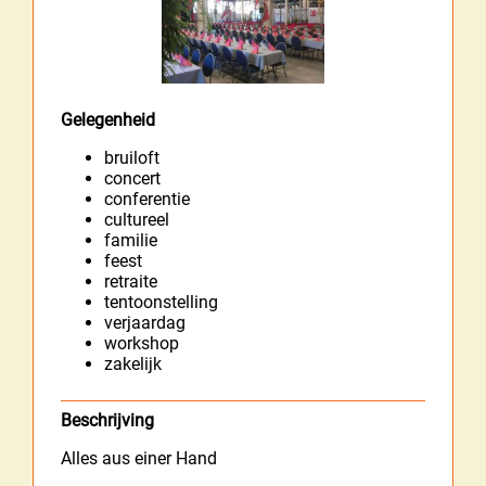
Gelegenheid
bruiloft
concert
conferentie
cultureel
familie
feest
retraite
tentoonstelling
verjaardag
workshop
zakelijk
Beschrijving
Alles aus einer Hand