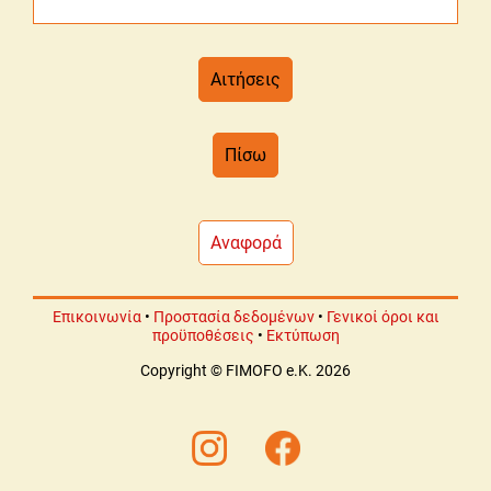
Αιτήσεις
Πίσω
Αναφορά
Επικοινωνία
•
Προστασία δεδομένων
•
Γενικοί όροι και
προϋποθέσεις
•
Εκτύπωση
Copyright © FIMOFO e.K. 2026