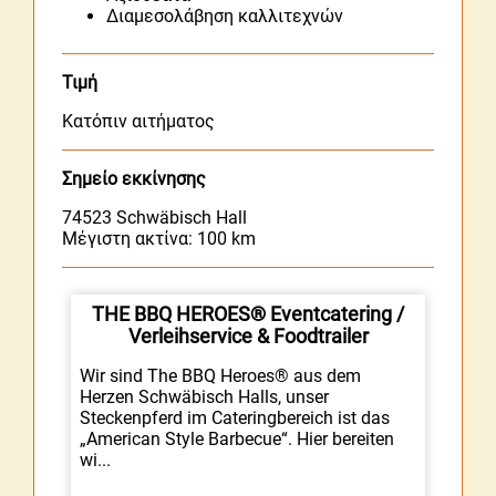
Διαμεσολάβηση καλλιτεχνών
Τιμή
Κατόπιν αιτήματος
Σημείο εκκίνησης
74523
Schwäbisch Hall
Μέγιστη ακτίνα: 100 km
THE BBQ HEROES® Eventcatering /
Verleihservice & Foodtrailer
Wir sind The BBQ Heroes® aus dem
Herzen Schwäbisch Halls, unser
Steckenpferd im Cateringbereich ist das
„American Style Barbecue“. Hier bereiten
wi...