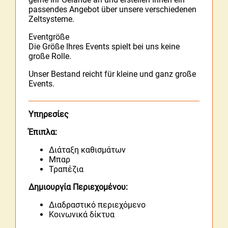
passendes Angebot über unsere verschiedenen
Zeltsysteme.
Eventgröße
Die Größe Ihres Events spielt bei uns keine
große Rolle.
Unser Bestand reicht für kleine und ganz große
Events.
Υπηρεσίες
Έπιπλα:
Διάταξη καθισμάτων
Μπαρ
Τραπέζια
Δημιουργία Περιεχομένου:
Διαδραστικό περιεχόμενο
Κοινωνικά δίκτυα