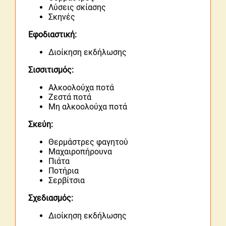
Λύσεις σκίασης
Σκηνές
Εφοδιαστική:
Διοίκηση εκδήλωσης
Σισσιτισμός:
Αλκοολούχα ποτά
Ζεστά ποτά
Μη αλκοολούχα ποτά
Σκεύη:
Θερμάστρες φαγητού
Μαχαιροπήρουνα
Πιάτα
Ποτήρια
Σερβίτσια
Σχεδιασμός:
Διοίκηση εκδήλωσης