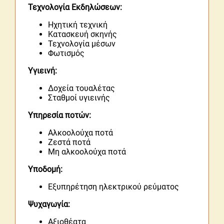
Τεχνολογία Εκδηλώσεων:
Ηχητική τεχνική
Κατασκευή σκηνής
Τεχνολογία μέσων
Φωτισμός
Υγιεινή:
Δοχεία τουαλέτας
Σταθμοί υγιεινής
Υπηρεσία ποτών:
Αλκοολούχα ποτά
Ζεστά ποτά
Μη αλκοολούχα ποτά
Υποδομή:
Εξυπηρέτηση ηλεκτρικού ρεύματος
Ψυχαγωγία:
Αξιοθέατα