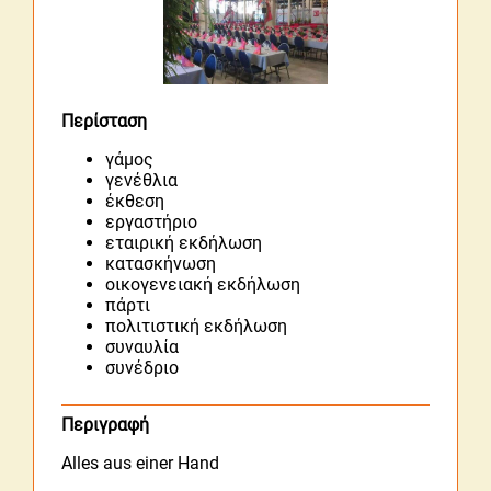
Περίσταση
γάμος
γενέθλια
έκθεση
εργαστήριο
εταιρική εκδήλωση
κατασκήνωση
οικογενειακή εκδήλωση
πάρτι
πολιτιστική εκδήλωση
συναυλία
συνέδριο
Περιγραφή
Alles aus einer Hand