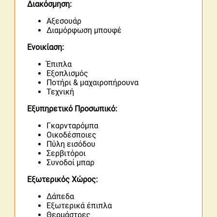
Διακόσμηση:
Αξεσουάρ
Διαμόρφωση μπουφέ
Ενοικίαση:
Έπιπλα
Εξοπλισμός
Ποτήρι & μαχαιροπήρουνα
Τεχνική
Εξυπηρετικό Προσωπικό:
Γκαρνταρόμπα
Οικοδέσποιες
Πύλη εισόδου
Σερβιτόροι
Συνοδοί μπαρ
Εξωτερικός Χώρος:
Δάπεδα
Εξωτερικά έπιπλα
Θερμάστρες