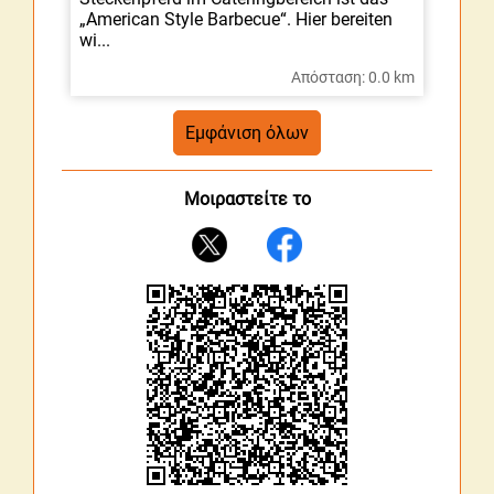
„American Style Barbecue“. Hier bereiten
wi...
Απόσταση: 0.0 km
Μοιραστείτε το